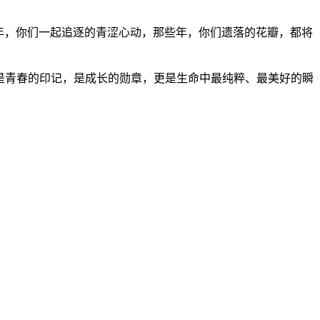
些年，你们一起追逐的青涩心动，那些年，你们遗落的花瓣，都将
们是青春的印记，是成长的勋章，更是生命中最纯粹、最美好的瞬