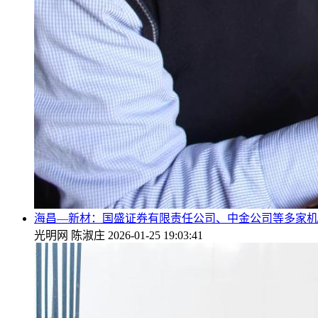
海昌—新材：国盛证券有限责任公司、中金公司等多家机构
光明网
陈淑庄
2026-01-25 19:03:41